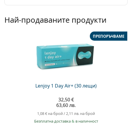
Най-продаваните продукти
ПРЕПОРЪЧВАМЕ
Lenjoy 1 Day Air+ (30 лещи)
32,50 €
63,60 лв.
1,08 €
на брой
/
2,11 лв.
на брой
Безплатна доставка
&
в наличност