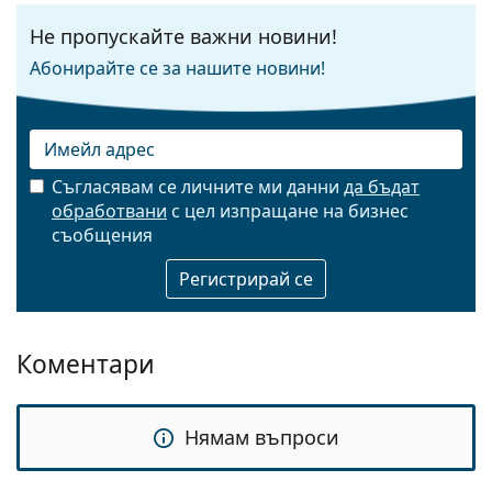
Не пропускайте важни новини!
Абонирайте се за нашите новини!
Съгласявам се личните ми данни
да бъдат
обработвани
с цел изпращане на бизнес
Имейл
съобщения
Коментари
Нямам въпроси