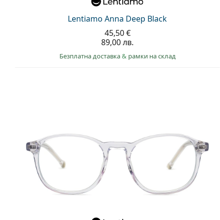
Lentiamo Anna Deep Black
45,50 €
89,00 лв.
Безплатна доставка
&
рамки на склад