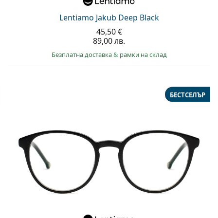
Lentiamo Jakub Deep Black
45,50 €
89,00 лв.
Безплатна доставка
&
рамки на склад
БЕСТСЕЛЪР