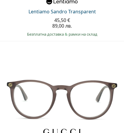
Lentiamo Sandro Transparent
45,50 €
89,00 лв.
Безплатна доставка
&
рамки на склад