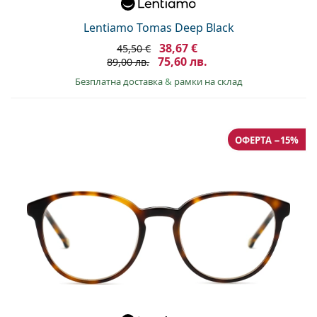
Lentiamo Tomas Deep Black
38,67 €
45,50 €
75,60 лв.
89,00 лв.
Безплатна доставка
&
рамки на склад
ОФЕРТА −15%