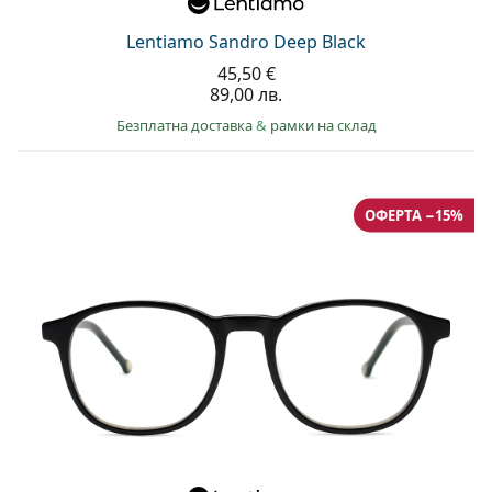
Lentiamo Sandro Deep Black
45,50 €
89,00 лв.
Безплатна доставка
&
рамки на склад
ОФЕРТА −15%