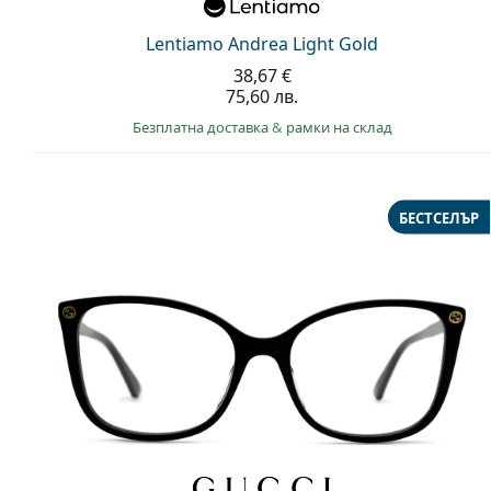
Lentiamo Andrea Light Gold
38,67 €
75,60 лв.
Безплатна доставка
&
рамки на склад
БЕСТСЕЛЪР