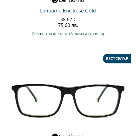
Lentiamo Eric Rose Gold
38,67 €
75,60 лв.
Безплатна доставка
&
рамки на склад
БЕСТСЕЛЪР