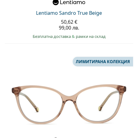
Lentiamo Sandro True Beige
50,62 €
99,00 лв.
Безплатна доставка
&
рамки на склад
ЛИМИТИРАНА КОЛЕКЦИЯ