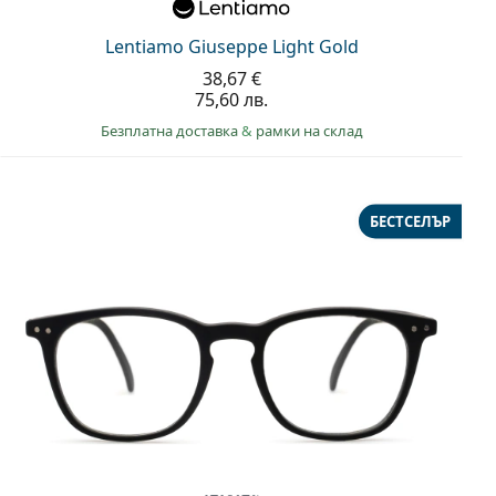
Lentiamo Giuseppe Light Gold
38,67 €
75,60 лв.
Безплатна доставка
&
рамки на склад
БЕСТСЕЛЪР