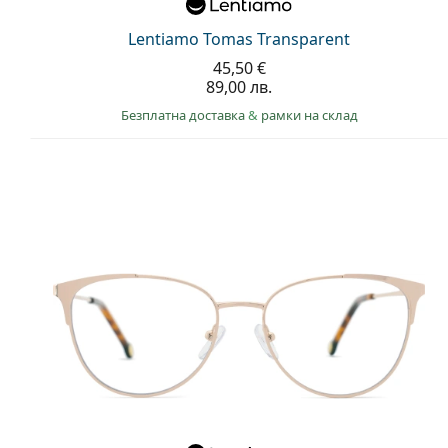
Lentiamo Tomas Transparent
45,50 €
89,00 лв.
Безплатна доставка
&
рамки на склад