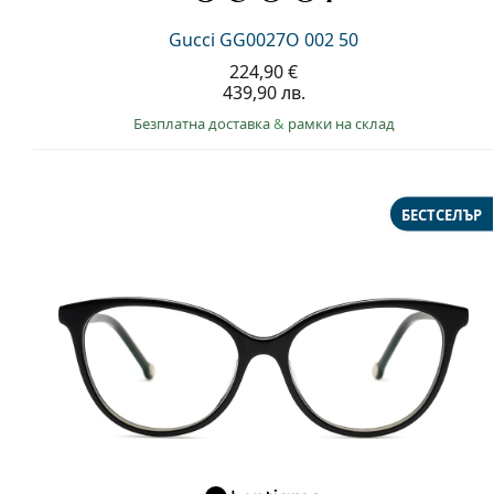
Gucci GG0027O 002 50
224,90 €
439,90 лв.
Безплатна доставка
&
рамки на склад
БЕСТСЕЛЪР