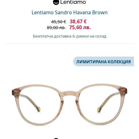
Lentiamo Sandro Havana Brown
38,67 €
45,50 €
75,60 лв.
89,00 лв.
Безплатна доставка
&
рамки на склад
ЛИМИТИРАНА КОЛЕКЦИЯ