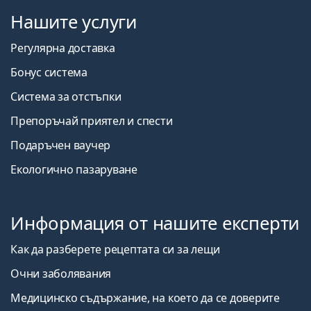
Нашите услуги
Регулярна доставка
Бонус система
Система за отстъпки
Препоръчай приятел и спести
Подаръчен ваучер
Екологично пазаруване
Информация от нашите експерти
Как да разберете рецептата си за лещи
Очни заболявания
Медицинско съдържание, на което да се доверите