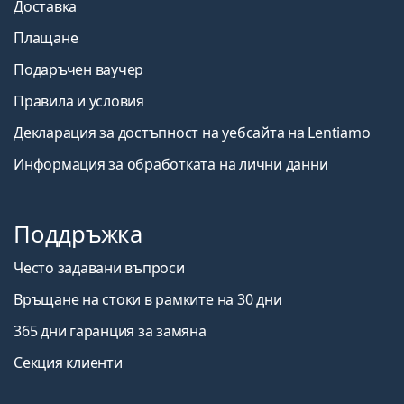
Доставка
Плащане
Подаръчен ваучер
Правила и условия
Декларация за достъпност на уебсайта на Lentiamo
Информация за обработката на лични данни
Поддръжка
Често задавани въпроси
Връщане на стоки в рамките на 30 дни
365 дни гаранция за замяна
Секция клиенти