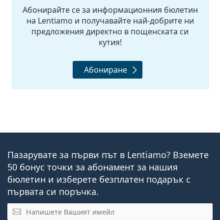
Абонирайте се за информационния бюлетин
на Lentiamo и получавайте най-добрите ни
предложения директно в пощенската си
кутия!
Абониране
Пазарувате за първи път в Lentiamo? Вземете
50 бонус точки за абонамент за нашия
бюлетин и изберете безплатен подарък с
първата си поръчка.
Имейл