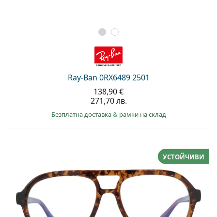
Ray-Ban 0RX6489 2501
138,90 €
271,70 лв.
Безплатна доставка
&
рамки на склад
УСТОЙЧИВИ