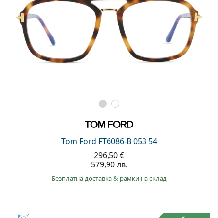
Tom Ford FT6086-B 053 54
296,50 €
579,90 лв.
Безплатна доставка
&
рамки на склад