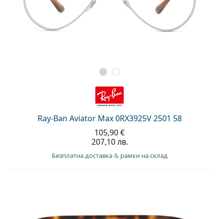
Ray-Ban Aviator Max 0RX3925V 2501 58
105,90 €
207,10 лв.
Безплатна доставка
&
рамки на склад