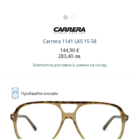
Carrera 1141 LKS 15 58
144,90 €
283,40 лв.
Безплатна доставка
&
рамки на склад
Пробвайте
онлайн