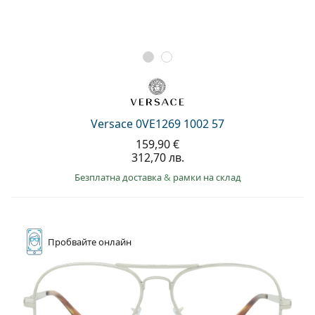
Versace 0VE1269 1002 57
159,90 €
312,70 лв.
Безплатна доставка
&
рамки на склад
Пробвайте
онлайн