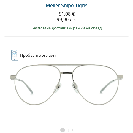
Meller Shipo Tigris
51,08 €
99,90 лв.
Безплатна доставка
&
рамки на склад
Пробвайте
онлайн