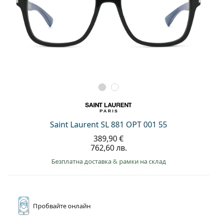
Saint Laurent SL 881 OPT 001 55
389,90 €
762,60 лв.
Безплатна доставка
&
рамки на склад
Пробвайте
онлайн