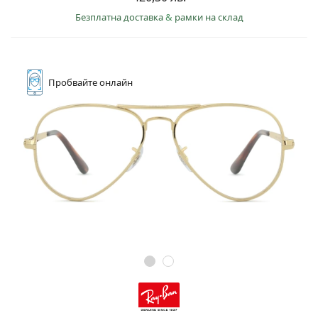
Безплатна доставка
&
рамки на склад
Пробвайте
онлайн