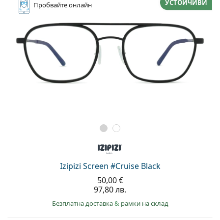
УСТОЙЧИВИ
Пробвайте
онлайн
Izipizi Screen #Cruise Black
50,00 €
97,80 лв.
Безплатна доставка
&
рамки на склад