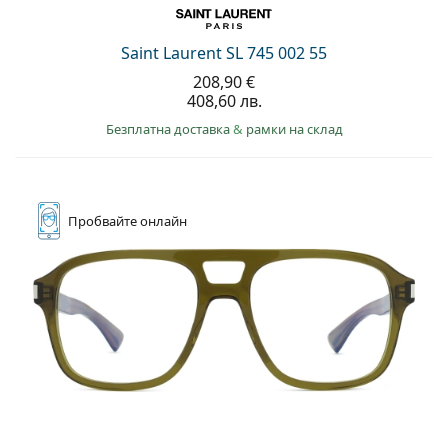
Saint Laurent SL 745 002 55
208,90 €
408,60 лв.
Безплатна доставка
&
рамки на склад
Пробвайте
онлайн