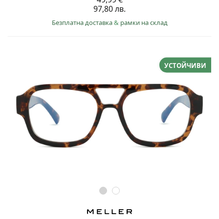
97,80 лв.
Безплатна доставка
&
рамки на склад
УСТОЙЧИВИ