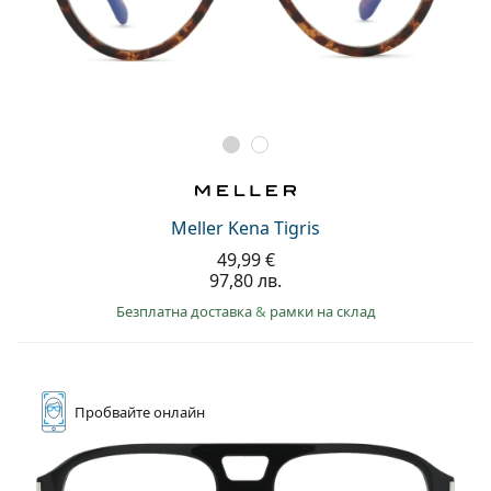
Meller Kena Tigris
49,99 €
97,80 лв.
Безплатна доставка
&
рамки на склад
Пробвайте
онлайн