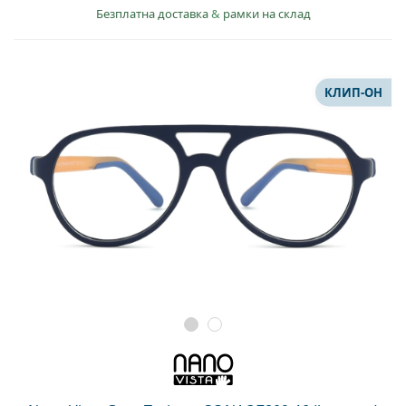
Безплатна доставка
&
рамки на склад
КЛИП-ОН