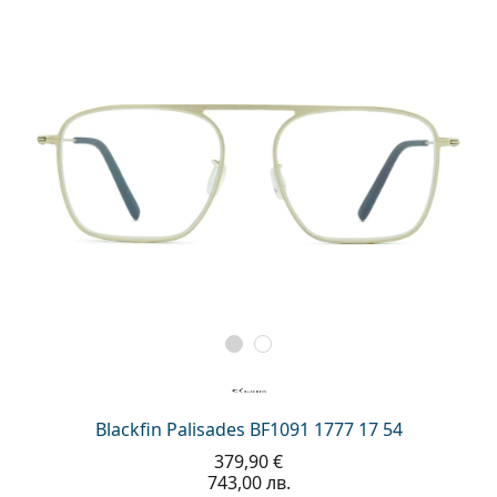
Blackfin Palisades BF1091 1777 17 54
379,90 €
743,00 лв.