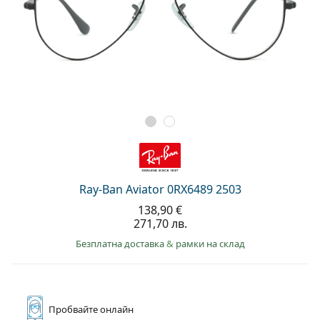
Ray-Ban Aviator 0RX6489 2503
138,90 €
271,70 лв.
Безплатна доставка
&
рамки на склад
Пробвайте
онлайн