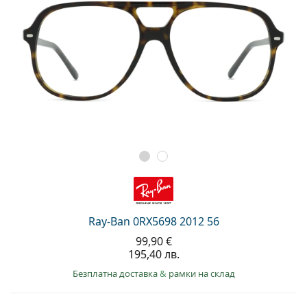
Ray-Ban 0RX5698 2012 56
99,90 €
195,40 лв.
Безплатна доставка
&
рамки на склад