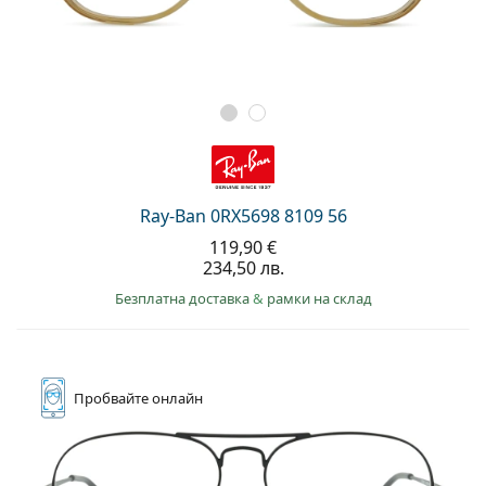
Ray-Ban 0RX5698 8109 56
119,90 €
234,50 лв.
Безплатна доставка
&
рамки на склад
Пробвайте
онлайн