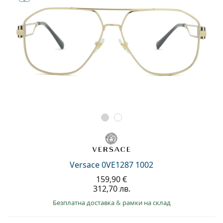
Versace 0VE1287 1002
159,90 €
312,70 лв.
Безплатна доставка
&
рамки на склад