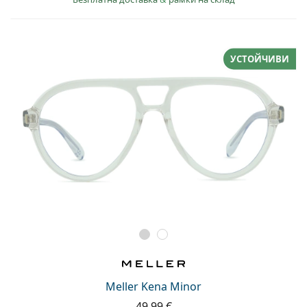
УСТОЙЧИВИ
Meller Kena Minor
49,99 €