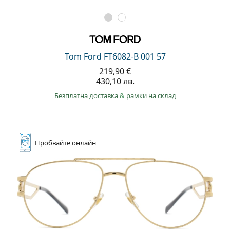
Tom Ford FT6082-B 001 57
219,90 €
430,10 лв.
Безплатна доставка
&
рамки на склад
Пробвайте
онлайн