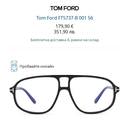
Tom Ford FT5737-B 001 56
179,90 €
351,90 лв.
Безплатна доставка
&
рамки на склад
Пробвайте
онлайн