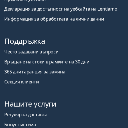
Декларация за достъпност на уебсайта на Lentiamo
Информация за обработката на лични данни
Поддръжка
Често задавани въпроси
Връщане на стоки в рамките на 30 дни
365 дни гаранция за замяна
Секция клиенти
Нашите услуги
Регулярна доставка
Бонус система