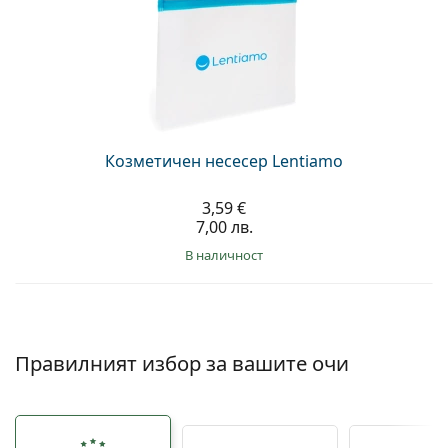
Козметичен несесер Lentiamo
3,59 €
7,00 лв.
в наличност
Правилният избор за вашите очи