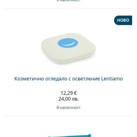
НОВО
Козметично огледало с осветление Lentiamo
12,29 €
24,00 лв.
в наличност