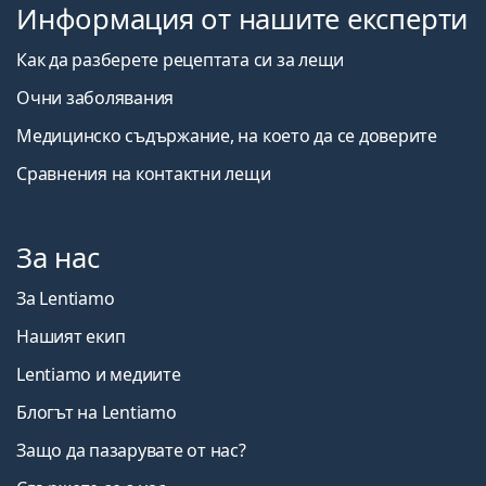
Информация от нашите експерти
Как да разберете рецептата си за лещи
Очни заболявания
Медицинско съдържание, на което да се доверите
Сравнения на контактни лещи
За нас
За Lentiamo
Нашият екип
Lentiamo и медиите
Блогът на Lentiamo
Защо да пазарувате от нас?