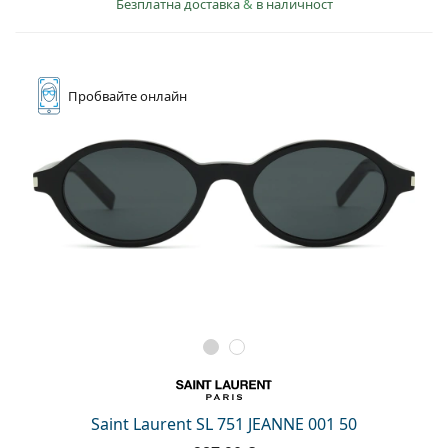
Безплатна доставка
&
в наличност
Пробвайте
онлайн
Saint Laurent SL 751 JEANNE 001 50