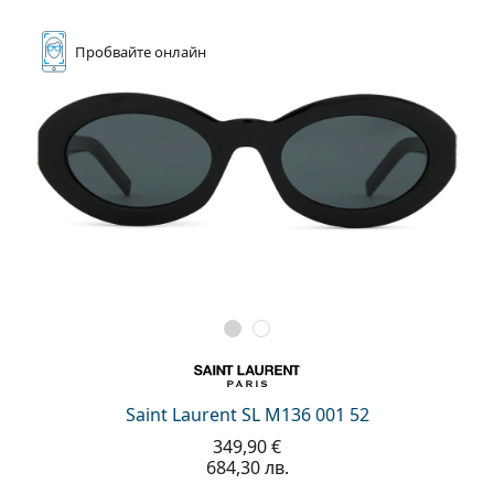
Пробвайте
онлайн
Saint Laurent SL M136 001 52
349,90 €
684,30 лв.