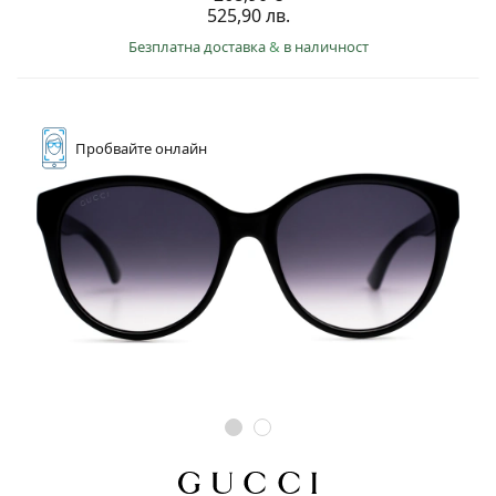
525,90 лв.
Безплатна доставка
&
в наличност
Пробвайте
онлайн