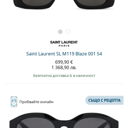
Saint Laurent SL M119 Blaze 001 54
699,90 €
1 368,90 лв.
Безплатна доставка
&
в наличност
СЪЩО С РЕЦЕПТА
Пробвайте
онлайн