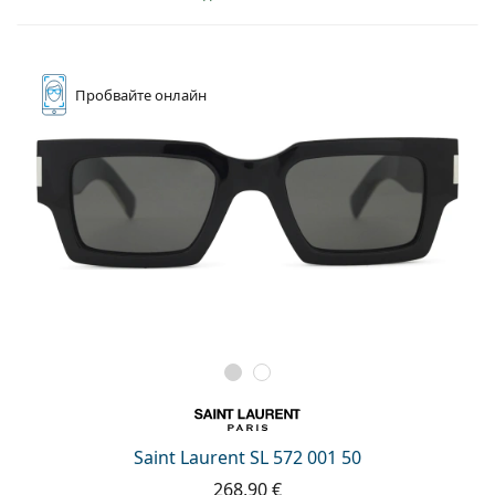
Пробвайте
онлайн
Saint Laurent SL 572 001 50
268,90 €