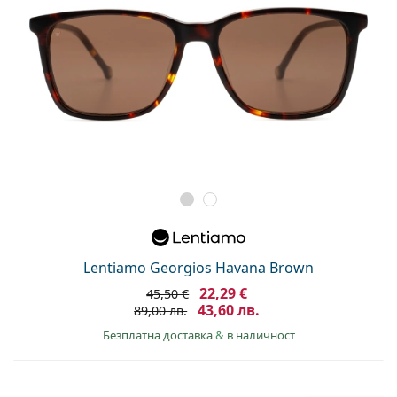
Lentiamo Georgios Havana Brown
22,29 €
45,50 €
43,60 лв.
89,00 лв.
Безплатна доставка
&
в наличност