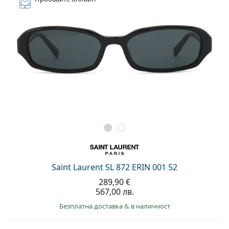
Saint Laurent SL 872 ERIN 001 52
289,90 €
567,00 лв.
Безплатна доставка
&
в наличност