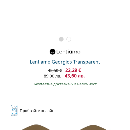
Lentiamo Georgios Transparent
22,29 €
45,50 €
43,60 лв.
89,00 лв.
Безплатна доставка
&
в наличност
Пробвайте
онлайн