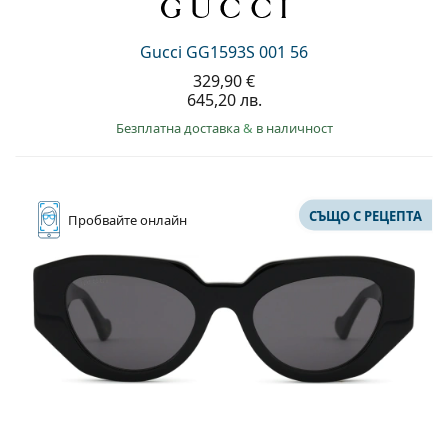
Gucci GG1593S 001 56
329,90 €
645,20 лв.
Безплатна доставка
&
в наличност
СЪЩО С РЕЦЕПТА
Пробвайте
онлайн