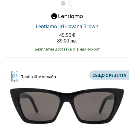
Lentiamo Jiri Havana Brown
45,50 €
89,00 лв.
Безплатна доставка
&
в наличност
СЪЩО С РЕЦЕПТА
Пробвайте
онлайн