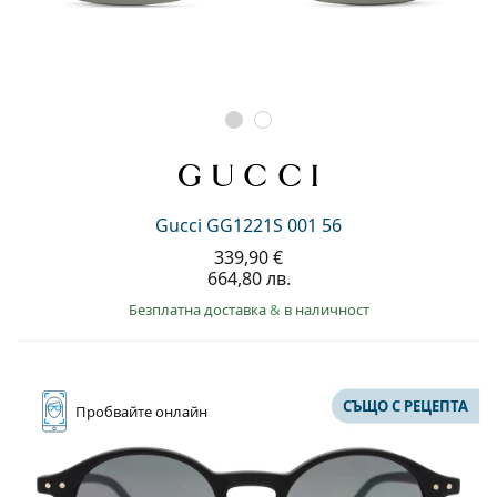
Gucci GG1221S 001 56
339,90 €
664,80 лв.
Безплатна доставка
&
в наличност
СЪЩО С РЕЦЕПТА
Пробвайте
онлайн