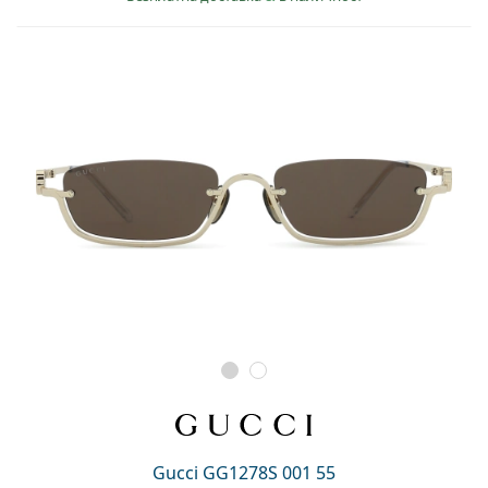
Gucci GG1278S 001 55