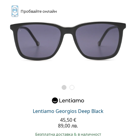
Пробвайте
онлайн
Lentiamo Georgios Deep Black
45,50 €
89,00 лв.
Безплатна доставка
&
в наличност