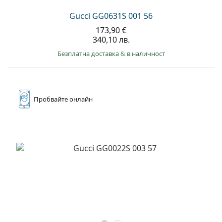
Gucci GG0631S 001 56
173,90 €
340,10 лв.
Безплатна доставка
&
в наличност
Пробвайте
онлайн