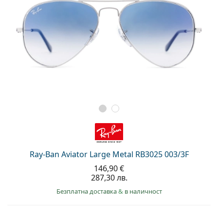
Ray-Ban Aviator Large Metal RB3025 003/3F
146,90 €
287,30 лв.
Безплатна доставка
&
в наличност