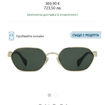
369,90 €
723,50 лв.
Безплатна доставка
&
в наличност
СЪЩО С РЕЦЕПТА
Пробвайте
онлайн