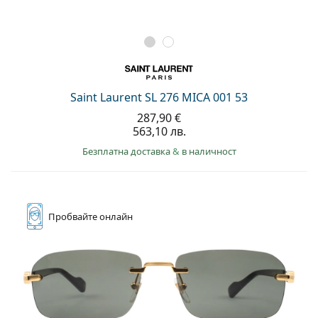
Saint Laurent SL 276 MICA 001 53
287,90 €
563,10 лв.
Безплатна доставка
&
в наличност
Пробвайте
онлайн