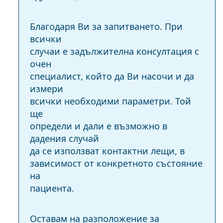
Благодаря Ви за запитването. При
всички
случаи е задължителна консултация с
очен
специалист, който да Ви насочи и да
измери
всички необходими параметри. Той
ще
определи и дали е възможно в
дадения случай
да се използват контактни лещи, в
зависимост от конкретното състояние
на
пациента.
Оставам на разположение за