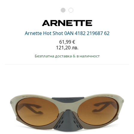
Arnette Hot Shot 0AN 4182 219687 62
61,99 €
121,20 лв.
Безплатна доставка
&
в наличност