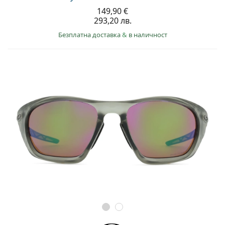
149,90 €
293,20 лв.
Безплатна доставка
&
в наличност