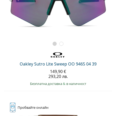
Oakley Sutro Lite Sweep OO 9465 04 39
149,90 €
293,20 лв.
Безплатна доставка
&
в наличност
Пробвайте
онлайн