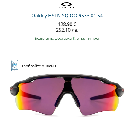
Oakley HSTN SQ OO 9533 01 54
128,90 €
252,10 лв.
Безплатна доставка
&
в наличност
Пробвайте
онлайн