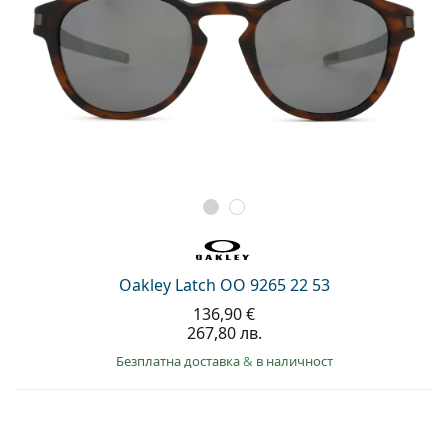
Oakley Latch OO 9265 22 53
136,90 €
267,80 лв.
Безплатна доставка
&
в наличност