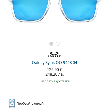
Oakley Sylas OO 9448 04
126,90 €
248,20 лв.
Безплатна доставка
Пробвайте
онлайн