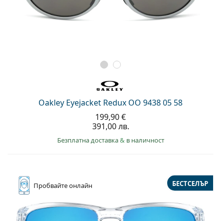
Oakley Eyejacket Redux OO 9438 05 58
199,90 €
391,00 лв.
Безплатна доставка
&
в наличност
БЕСТСЕЛЪР
Пробвайте
онлайн