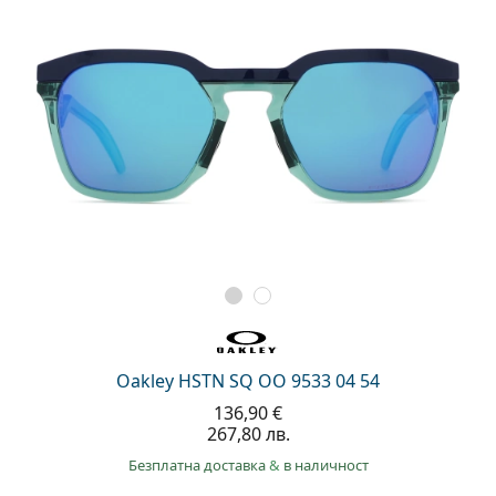
Oakley HSTN SQ OO 9533 04 54
136,90 €
267,80 лв.
Безплатна доставка
&
в наличност