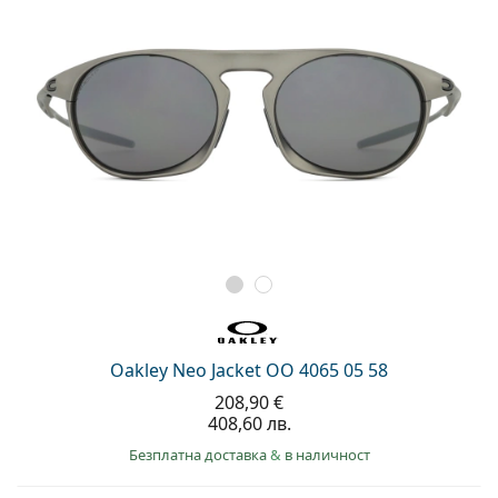
Oakley Neo Jacket OO 4065 05 58
208,90 €
408,60 лв.
Безплатна доставка
&
в наличност