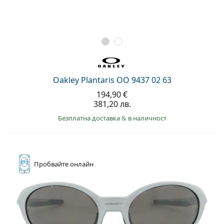
Oakley Plantaris OO 9437 02 63
194,90 €
381,20 лв.
Безплатна доставка
&
в наличност
Пробвайте
онлайн