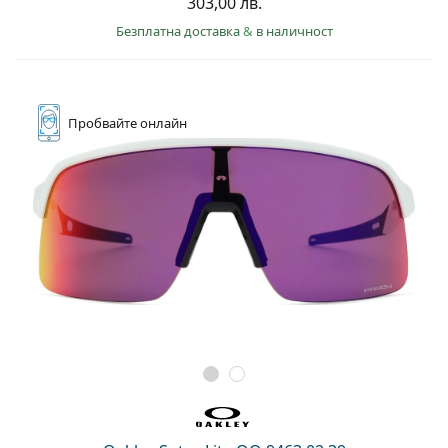
303,00 лв.
Безплатна доставка
&
в наличност
Пробвайте
онлайн