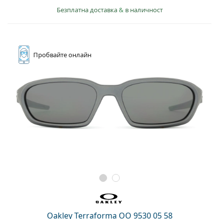
Безплатна доставка
&
в наличност
Пробвайте
онлайн
Oakley Terraforma OO 9530 05 58