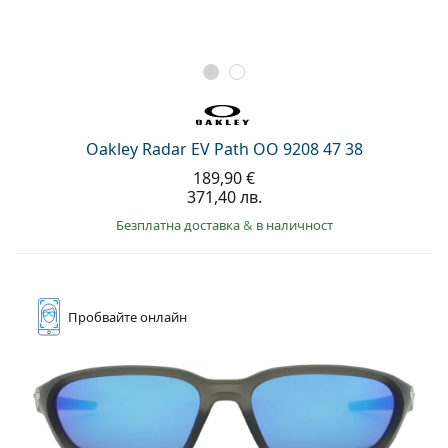
Oakley Radar EV Path OO 9208 47 38
189,90 €
371,40 лв.
Безплатна доставка
&
в наличност
Пробвайте
онлайн