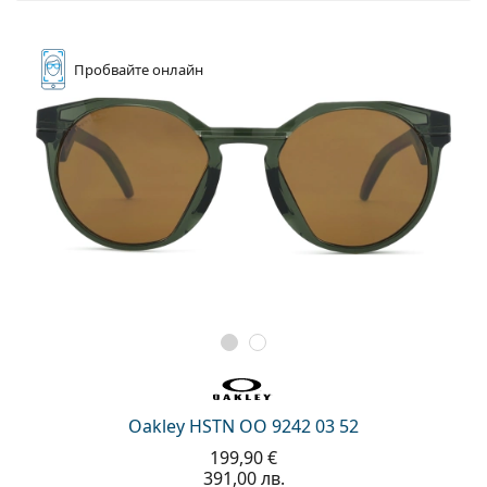
Пробвайте
онлайн
Oakley HSTN OO 9242 03 52
199,90 €
391,00 лв.