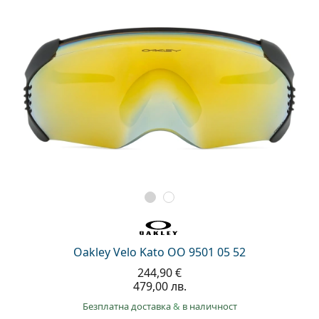
Oakley Velo Kato OO 9501 05 52
244,90 €
479,00 лв.
Безплатна доставка
&
в наличност