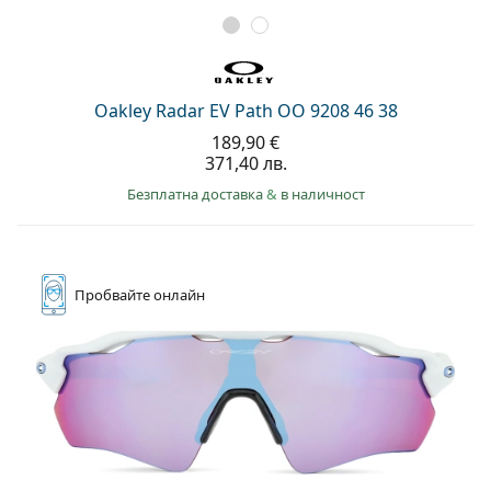
Oakley Radar EV Path OO 9208 46 38
189,90 €
371,40 лв.
Безплатна доставка
&
в наличност
Пробвайте
онлайн