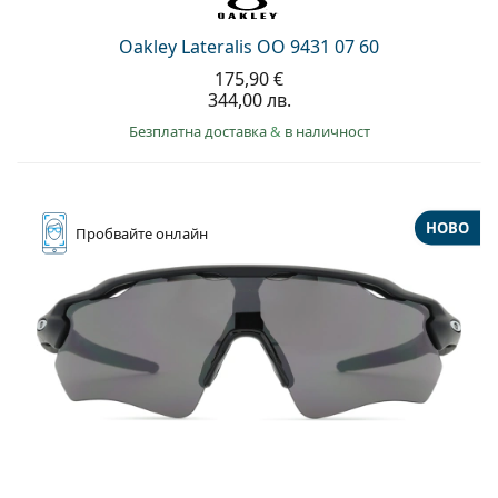
Oakley Lateralis OO 9431 07 60
175,90 €
344,00 лв.
Безплатна доставка
&
в наличност
НОВО
Пробвайте
онлайн