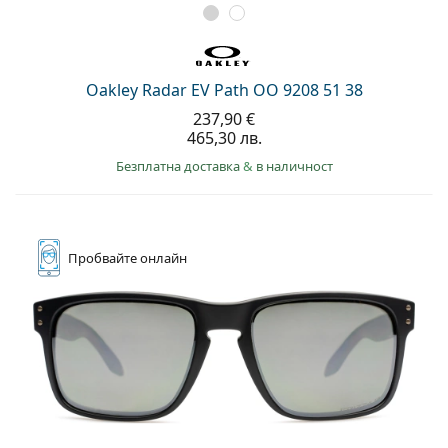
Oakley Radar EV Path OO 9208 51 38
237,90 €
465,30 лв.
Безплатна доставка
&
в наличност
Пробвайте
онлайн