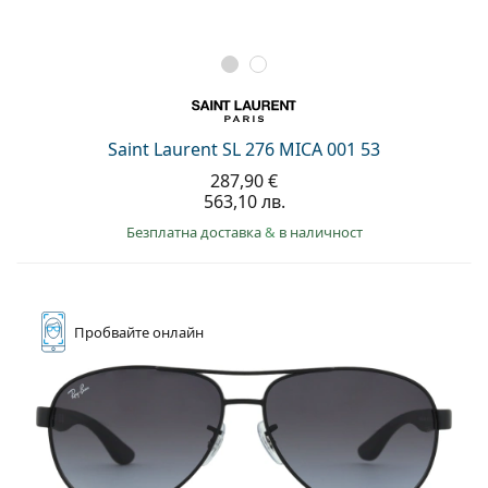
Saint Laurent SL 276 MICA 001 53
287,90 €
563,10 лв.
Безплатна доставка
&
в наличност
Пробвайте
онлайн