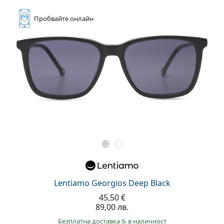
Пробвайте
онлайн
Lentiamo Georgios Deep Black
45,50 €
89,00 лв.
Безплатна доставка
&
в наличност