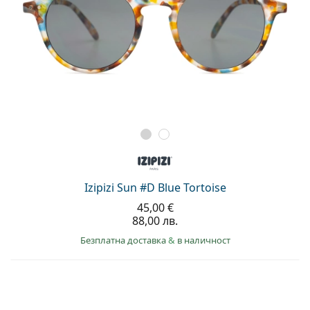
Izipizi Sun #D Blue Tortoise
45,00 €
88,00 лв.
Безплатна доставка
&
в наличност