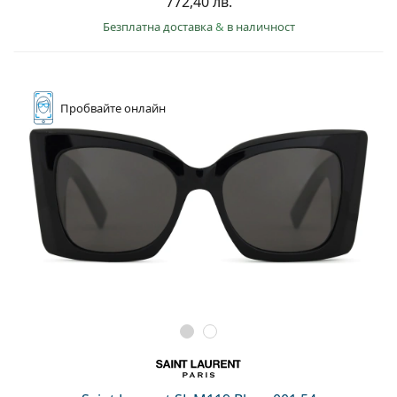
772,40 лв.
Безплатна доставка
&
в наличност
Пробвайте
онлайн