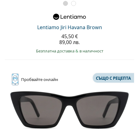
Lentiamo Jiri Havana Brown
45,50 €
89,00 лв.
Безплатна доставка
&
в наличност
СЪЩО С РЕЦЕПТА
Пробвайте
онлайн