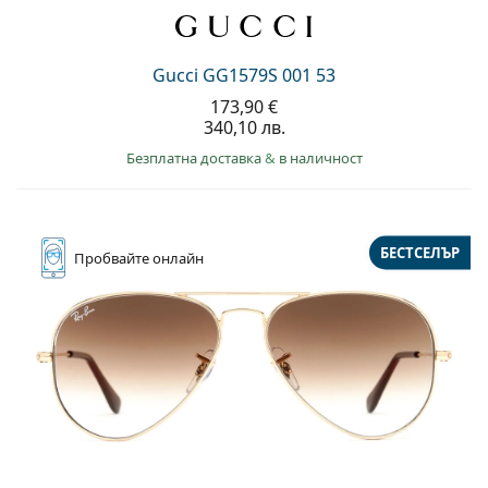
Gucci GG1579S 001 53
173,90 €
340,10 лв.
Безплатна доставка
&
в наличност
БЕСТСЕЛЪР
Пробвайте
онлайн