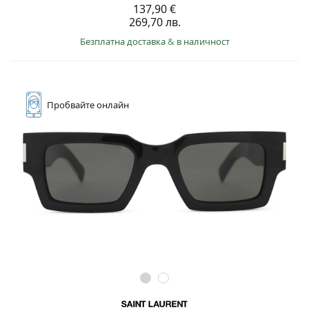
137,90 €
269,70 лв.
Безплатна доставка
&
в наличност
Пробвайте
онлайн