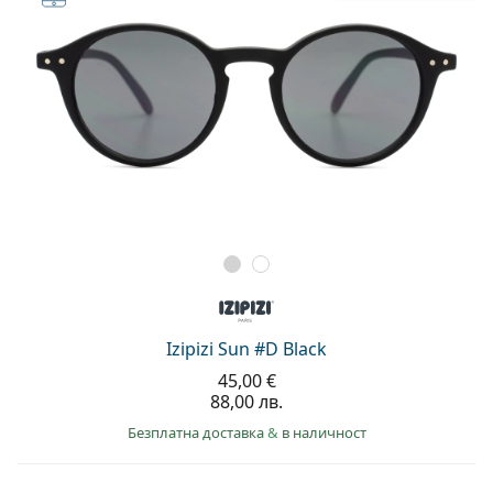
Izipizi Sun #D Black
45,00 €
88,00 лв.
Безплатна доставка
&
в наличност