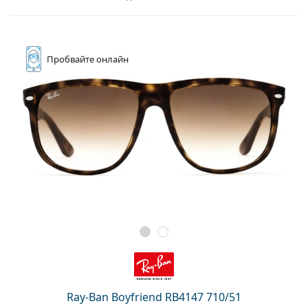
Пробвайте
онлайн
Ray-Ban Boyfriend RB4147 710/51