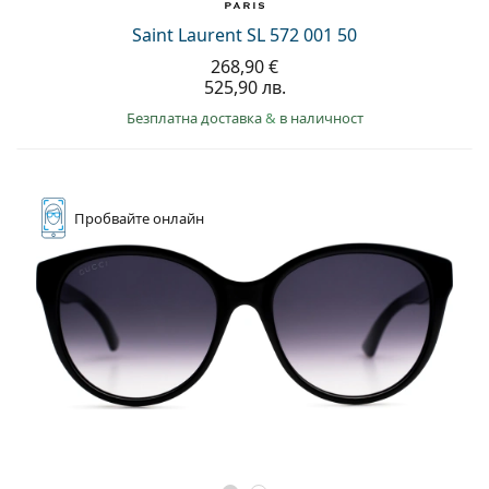
Saint Laurent SL 572 001 50
268,90 €
525,90 лв.
Безплатна доставка
&
в наличност
Пробвайте
онлайн