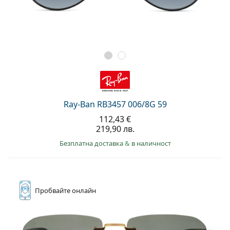
Ray-Ban RB3457 006/8G 59
112,43 €
219,90 лв.
Безплатна доставка
&
в наличност
Пробвайте
онлайн