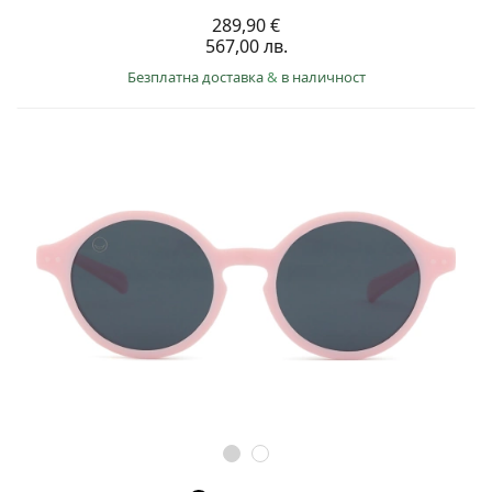
289,90 €
567,00 лв.
Безплатна доставка
&
в наличност