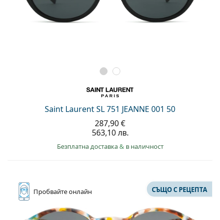
Saint Laurent SL 751 JEANNE 001 50
287,90 €
563,10 лв.
Безплатна доставка
&
в наличност
СЪЩО С РЕЦЕПТА
Пробвайте
онлайн