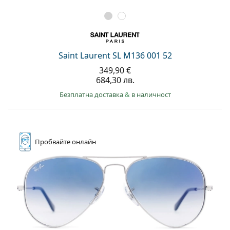
Saint Laurent SL M136 001 52
349,90 €
684,30 лв.
Безплатна доставка
&
в наличност
Пробвайте
онлайн