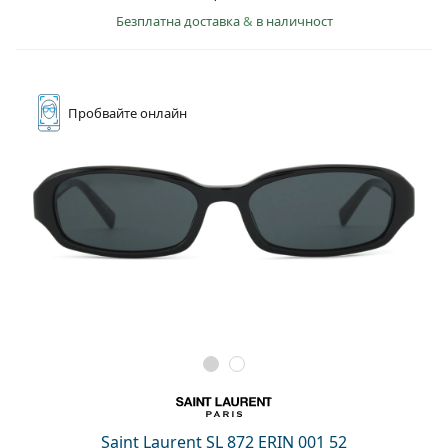
Безплатна доставка
&
в наличност
Пробвайте
онлайн
Saint Laurent SL 872 ERIN 001 52