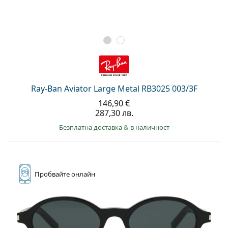
Ray-Ban Aviator Large Metal RB3025 003/3F
146,90 €
287,30 лв.
Безплатна доставка
&
в наличност
Пробвайте
онлайн