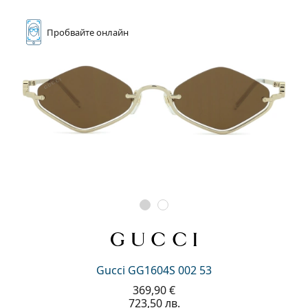
Пробвайте
онлайн
Gucci GG1604S 002 53
369,90 €
723,50 лв.