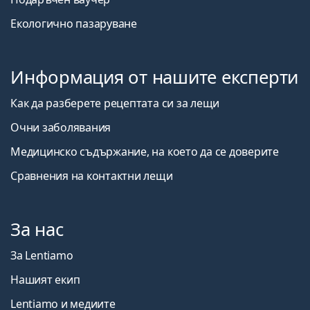
Екологично пазаруване
Информация от нашите експерти
Как да разберете рецептата си за лещи
Очни заболявания
Медицинско съдържание, на което да се доверите
Сравнения на контактни лещи
За нас
За Lentiamo
Нашият екип
Lentiamo и медиите