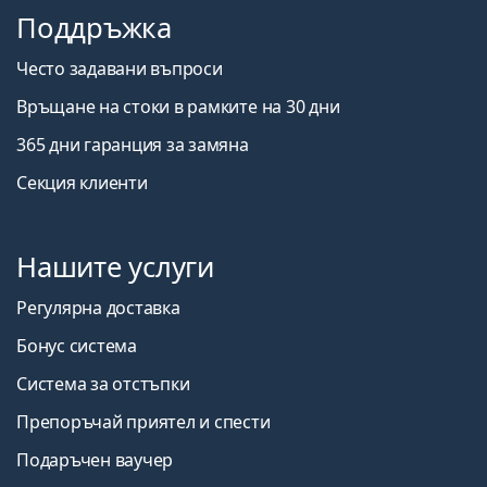
Поддръжка
Често задавани въпроси
Връщане на стоки в рамките на 30 дни
365 дни гаранция за замяна
Секция клиенти
Нашите услуги
Регулярна доставка
Бонус система
Система за отстъпки
Препоръчай приятел и спести
Подаръчен ваучер