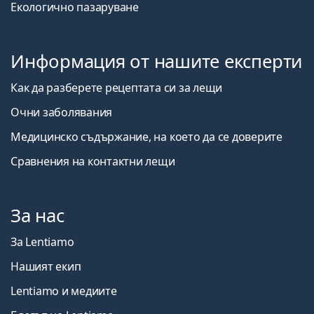
Екологично пазаруване
Информация от нашите експерти
Как да разберете рецептата си за лещи
Очни заболявания
Медицинско съдържание, на което да се доверите
Сравнения на контактни лещи
За нас
За Lentiamo
Нашият екип
Lentiamo и медиите