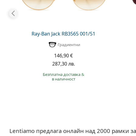
Ray-Ban Jack RB3565 001/51
Градиентни
146,90 €
287,30 лв.
Безплатна доставка
&
в наличност
Lentiamo предлага онлайн над 2000 рамки за 