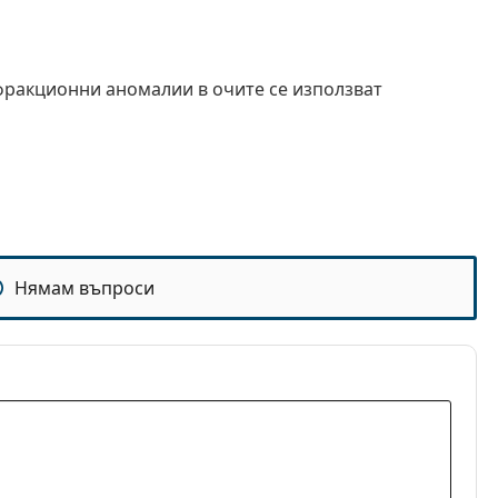
фракционни аномалии в очите се използват
Нямам въпроси