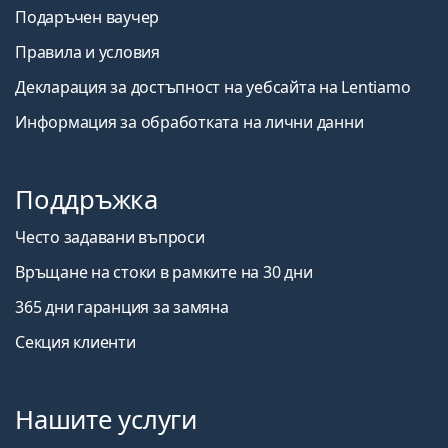
Подаръчен ваучер
Правила и условия
Декларация за достъпност на уебсайта на Lentiamo
Информация за обработката на лични данни
Поддръжка
Често задавани въпроси
Връщане на стоки в рамките на 30 дни
365 дни гаранция за замяна
Секция клиенти
Нашите услуги