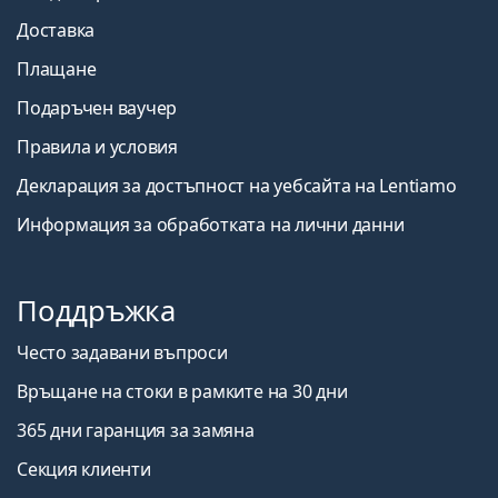
Доставка
Плащане
Подаръчен ваучер
Правила и условия
Декларация за достъпност на уебсайта на Lentiamo
Информация за обработката на лични данни
Поддръжка
Често задавани въпроси
Връщане на стоки в рамките на 30 дни
365 дни гаранция за замяна
Секция клиенти