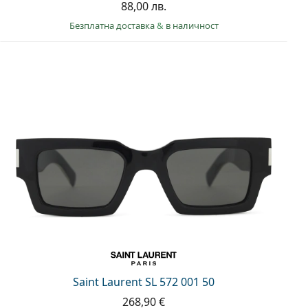
88,00 лв.
Безплатна доставка
&
в наличност
Saint Laurent SL 572 001 50
268,90 €