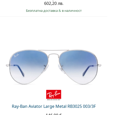
602,20 лв.
Безплатна доставка
&
в наличност
Ray-Ban Aviator Large Metal RB3025 003/3F