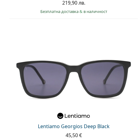
219,90 лв.
Безплатна доставка
&
в наличност
Lentiamo Georgios Deep Black
45,50 €