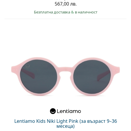
567,00 лв.
Безплатна доставка
&
в наличност
Lentiamo Kids Niki Light Pink (за възраст 9–36
месеца)