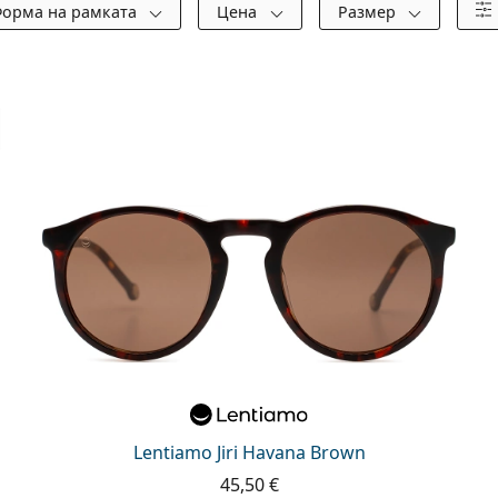
орма на рамката
Цена
Размер
Lentiamo Jiri Havana Brown
45,50 €