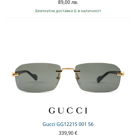
89,00 лв.
Безплатна доставка
&
в наличност
Gucci GG1221S 001 56
339,90 €