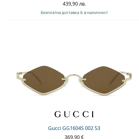
439,90 лв.
Безплатна доставка
&
в наличност
Gucci GG1604S 002 53
369,90 €