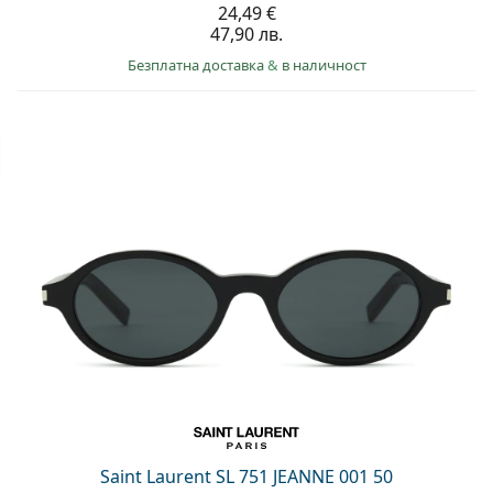
24,49 €
47,90 лв.
Безплатна доставка
&
в наличност
Saint Laurent SL 751 JEANNE 001 50