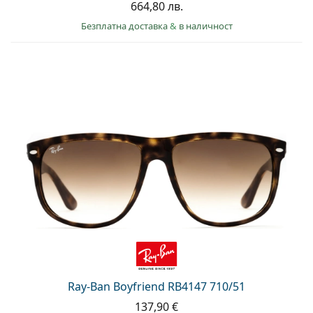
664,80 лв.
Безплатна доставка
&
в наличност
Ray-Ban Boyfriend RB4147 710/51
137,90 €