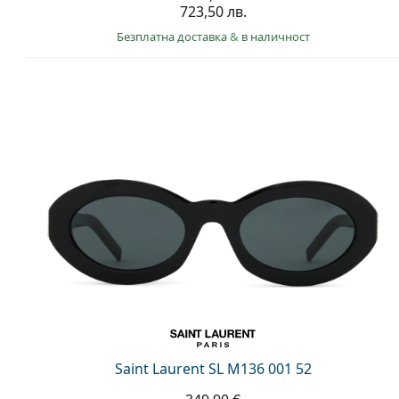
723,50 лв.
Безплатна доставка
&
в наличност
Saint Laurent SL M136 001 52