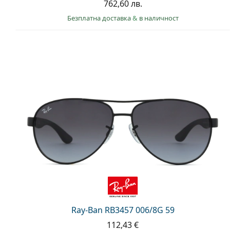
762,60 лв.
Безплатна доставка
&
в наличност
Ray-Ban RB3457 006/8G 59
112,43 €