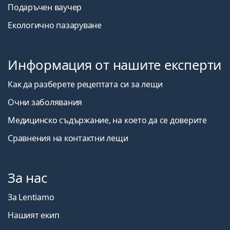
Подаръчен ваучер
Екологично пазаруване
Информация от нашите експерти
Как да разберете рецептата си за лещи
Очни заболявания
Медицинско съдържание, на което да се доверите
Сравнения на контактни лещи
За нас
За Lentiamo
Нашият екип