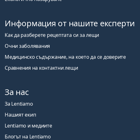
Информация от нашите експерти
Как да разберете рецептата си за лещи
Очни заболявания
Медицинско съдържание, на което да се доверите
Сравнения на контактни лещи
За нас
За Lentiamo
Нашият екип
Lentiamo и медиите
Блогът на Lentiamo