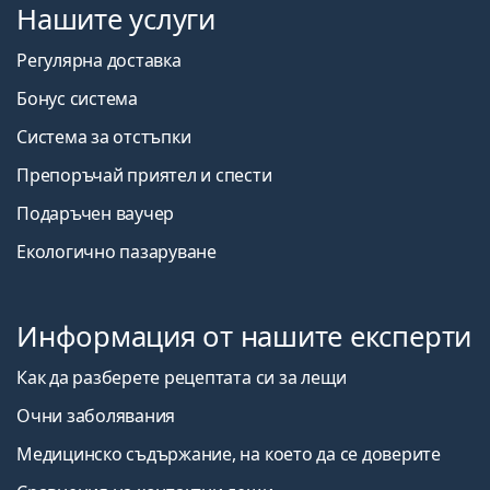
Нашите услуги
Регулярна доставка
Бонус система
Система за отстъпки
Препоръчай приятел и спести
Подаръчен ваучер
Екологично пазаруване
Информация от нашите експерти
Как да разберете рецептата си за лещи
Очни заболявания
Медицинско съдържание, на което да се доверите