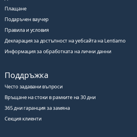
Плащане
Подаръчен ваучер
Правила и условия
Декларация за достъпност на уебсайта на Lentiamo
Информация за обработката на лични данни
Поддръжка
Често задавани въпроси
Връщане на стоки в рамките на 30 дни
365 дни гаранция за замяна
Секция клиенти