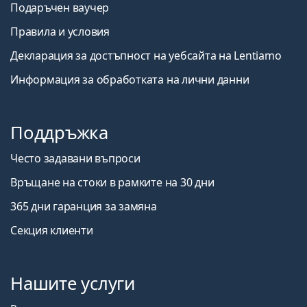
Подаръчен ваучер
Правила и условия
Декларация за достъпност на уебсайта на Lentiamo
Информация за обработката на лични данни
Поддръжка
Често задавани въпроси
Връщане на стоки в рамките на 30 дни
365 дни гаранция за замяна
Секция клиенти
Нашите услуги