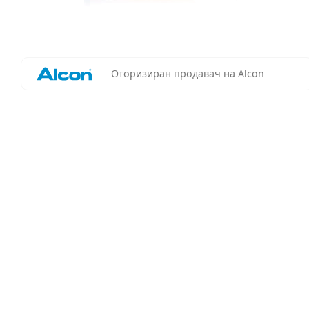
Оторизиран продавач на Alcon