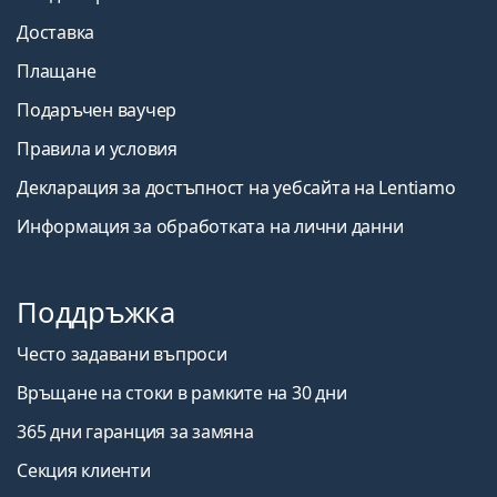
Доставка
Плащане
Подаръчен ваучер
Правила и условия
Декларация за достъпност на уебсайта на Lentiamo
Информация за обработката на лични данни
Поддръжка
Често задавани въпроси
Връщане на стоки в рамките на 30 дни
365 дни гаранция за замяна
Секция клиенти