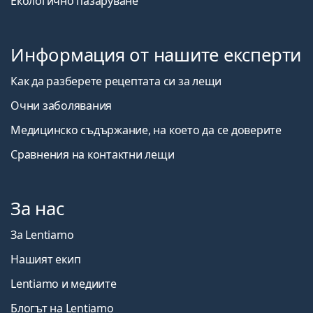
Екологично пазаруване
Информация от нашите експерти
Как да разберете рецептата си за лещи
Очни заболявания
Медицинско съдържание, на което да се доверите
Сравнения на контактни лещи
За нас
За Lentiamo
Нашият екип
Lentiamo и медиите
Блогът на Lentiamo