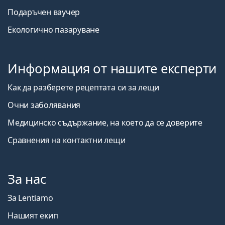
Подаръчен ваучер
Екологично пазаруване
Информация от нашите експерти
Как да разберете рецептата си за лещи
Очни заболявания
Медицинско съдържание, на което да се доверите
Сравнения на контактни лещи
За нас
За Lentiamo
Нашият екип