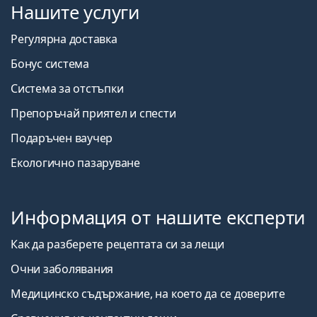
Нашите услуги
Регулярна доставка
Бонус система
Система за отстъпки
Препоръчай приятел и спести
Подаръчен ваучер
Екологично пазаруване
Информация от нашите експерти
Как да разберете рецептата си за лещи
Очни заболявания
Медицинско съдържание, на което да се доверите