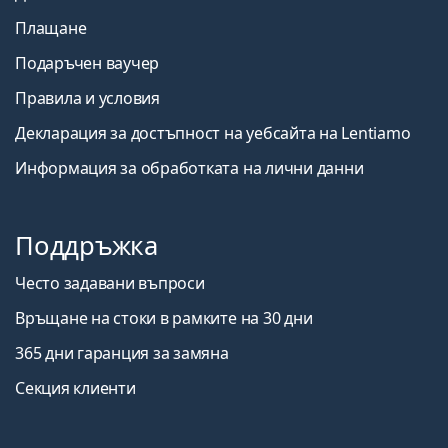
Плащане
Подаръчен ваучер
Правила и условия
Декларация за достъпност на уебсайта на Lentiamo
Информация за обработката на лични данни
Поддръжка
Често задавани въпроси
Връщане на стоки в рамките на 30 дни
365 дни гаранция за замяна
Секция клиенти