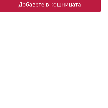
Добавете в кошницата