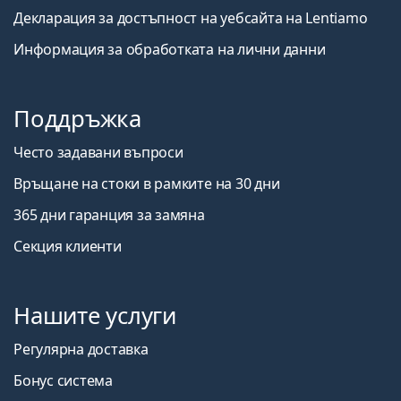
Декларация за достъпност на уебсайта на Lentiamo
Информация за обработката на лични данни
Поддръжка
Често задавани въпроси
Връщане на стоки в рамките на 30 дни
365 дни гаранция за замяна
Секция клиенти
Нашите услуги
Регулярна доставка
Бонус система