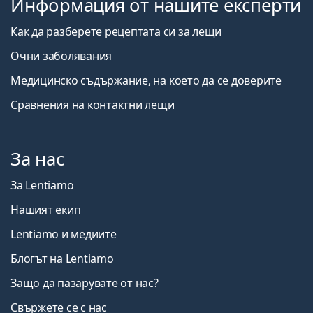
Информация от нашите експерти
Как да разберете рецептата си за лещи
Очни заболявания
Медицинско съдържание, на което да се доверите
Сравнения на контактни лещи
За нас
За Lentiamo
Нашият екип
Lentiamo и медиите
Блогът на Lentiamo
Защо да пазарувате от нас?
Свържете се с нас