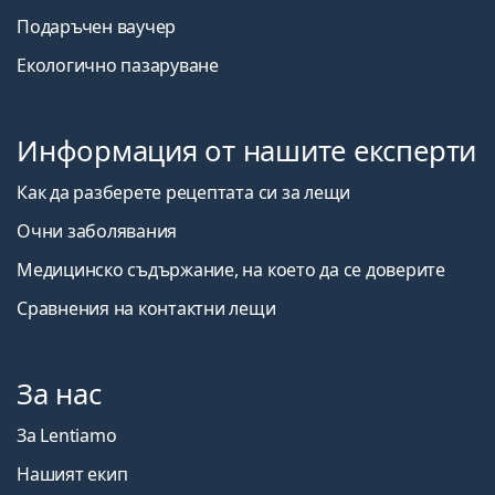
Подаръчен ваучер
Екологично пазаруване
Информация от нашите експерти
Как да разберете рецептата си за лещи
Очни заболявания
Медицинско съдържание, на което да се доверите
Сравнения на контактни лещи
За нас
За Lentiamo
Нашият екип