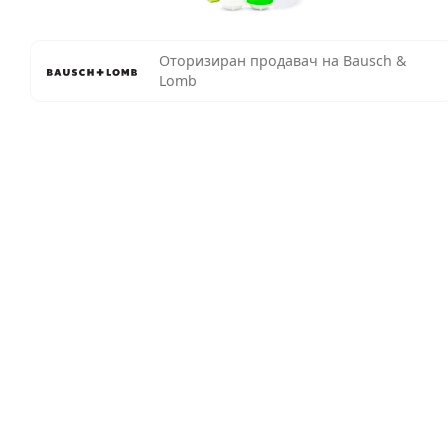
Оторизиран продавач на Bausch &
Lomb