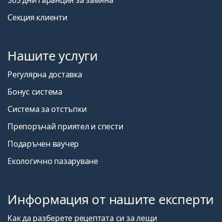
Секция клиенти
Нашите услуги
Регулярна доставка
Бонус система
Система за отстъпки
Препоръчай приятел и спести
Подаръчен ваучер
Екологично пазаруване
Информация от нашите експерти
Как да разберете рецептата си за лещи