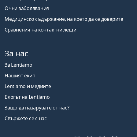
Очни заболявания
Медицинско съдържание, на което да се доверите
Сравнения на контактни лещи
За нас
За Lentiamo
Нашият екип
Lentiamo и медиите
Блогът на Lentiamo
Защо да пазарувате от нас?
Свържете се с нас