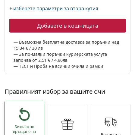
+ изберете параметри за втора кутия
Добавете в кошницата
Възможна безплатна доставка за поръчки над
15,34 € / 30 лв
За по-малки поръчки куриерската услуга
започва от 2,51 € / 4,90лв
ТЕСТ и Проба на всички очила и рамки
Правилният избор за вашите очи
Безплатно
връщане на
Безплатна