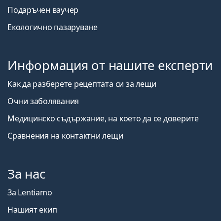
Подаръчен ваучер
Екологично пазаруване
Информация от нашите експерти
Как да разберете рецептата си за лещи
Очни заболявания
Медицинско съдържание, на което да се доверите
Сравнения на контактни лещи
За нас
За Lentiamo
Нашият екип