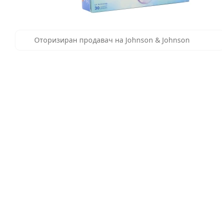
Оторизиран продавач на Johnson & Johnson