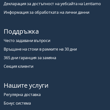
Декларация за достъпност на уебсайта на Lentiamo
Информация за обработката на лични данни
Поддръжка
Често задавани въпроси
Връщане на стоки в рамките на 30 дни
365 дни гаранция за замяна
Секция клиенти
Нашите услуги
Регулярна доставка
Бонус система