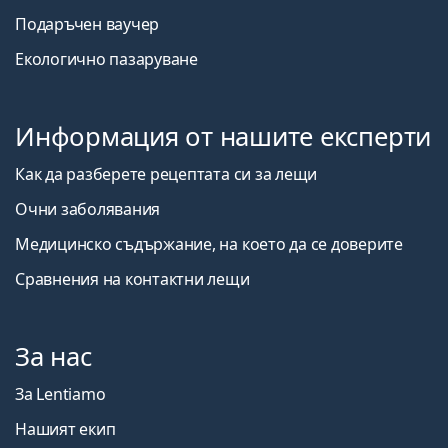
Подаръчен ваучер
Екологично пазаруване
Информация от нашите експерти
Как да разберете рецептата си за лещи
Очни заболявания
Медицинско съдържание, на което да се доверите
Сравнения на контактни лещи
За нас
За Lentiamo
Нашият екип