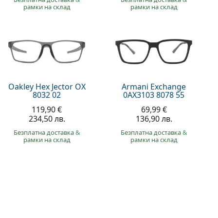
рамки на склад
рамки на склад
Oakley Hex Jector OX
Armani Exchange
8032 02
0AX3103 8078 55
119,90 €
69,99 €
234,50 лв.
136,90 лв.
Безплатна доставка
&
Безплатна доставка
&
рамки на склад
рамки на склад