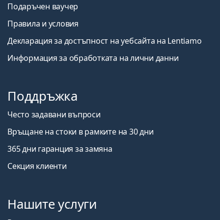
Подаръчен ваучер
Правила и условия
Декларация за достъпност на уебсайта на Lentiamo
Информация за обработката на лични данни
Поддръжка
Често задавани въпроси
Връщане на стоки в рамките на 30 дни
365 дни гаранция за замяна
Секция клиенти
Нашите услуги