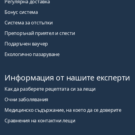
Регулярна доставка
Бонус система
Система за отстъпки
Препоръчай приятел и спести
Подаръчен ваучер
Екологично пазаруване
Информация от нашите експерти
Как да разберете рецептата си за лещи
Очни заболявания
Медицинско съдържание, на което да се доверите
Сравнения на контактни лещи