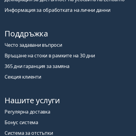
Информация за обработката на лични данни
Поддръжка
Често задавани въпроси
Връщане на стоки в рамките на 30 дни
365 дни гаранция за замяна
Секция клиенти
Нашите услуги
Регулярна доставка
Бонус система
Система за отстъпки