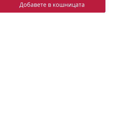
Добавете в кошницата