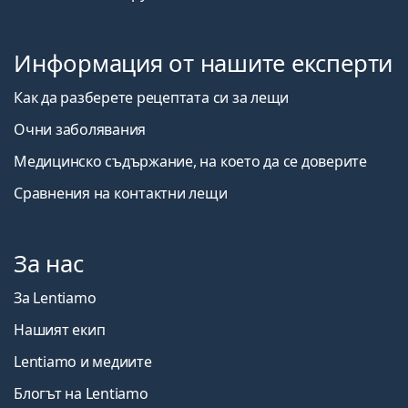
Информация от нашите експерти
Как да разберете рецептата си за лещи
Очни заболявания
Медицинско съдържание, на което да се доверите
Сравнения на контактни лещи
За нас
За Lentiamo
Нашият екип
Lentiamo и медиите
Блогът на Lentiamo