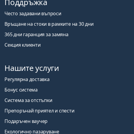
Поддръжка
Често задавани въпроси
Връщане на стоки в рамките на 30 дни
365 дни гаранция за замяна
Секция клиенти
Нашите услуги
Регулярна доставка
Бонус система
Система за отстъпки
Препоръчай приятел и спести
Подаръчен ваучер
Екологично пазаруване