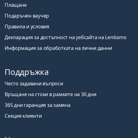
Плащане
Подаръчен ваучер
Правила и условия
Декларация за достъпност на уебсайта на Lentiamo
Информация за обработката на лични данни
Поддръжка
Често задавани въпроси
Връщане на стоки в рамките на 30 дни
365 дни гаранция за замяна
Секция клиенти