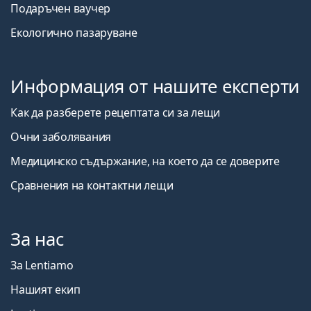
Подаръчен ваучер
Екологично пазаруване
Информация от нашите експерти
Как да разберете рецептата си за лещи
Очни заболявания
Медицинско съдържание, на което да се доверите
Сравнения на контактни лещи
За нас
За Lentiamo
Нашият екип