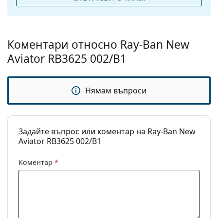
Коментари относно Ray-Ban New
Aviator RB3625 002/B1
Нямам въпроси
Задайте въпрос или коментар на Ray-Ban New
Aviator RB3625 002/B1
Коментар
*