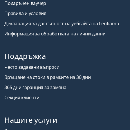
Подаръчен ваучер
Правила и условия
Декларация за достъпност на уебсайта на Lentiamo
Информация за обработката на лични данни
Поддръжка
Често задавани въпроси
Връщане на стоки в рамките на 30 дни
365 дни гаранция за замяна
Секция клиенти
Нашите услуги