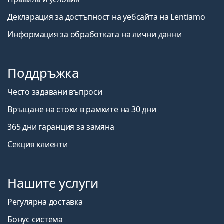
Декларация за достъпност на уебсайта на Lentiamo
Информация за обработката на лични данни
Поддръжка
Често задавани въпроси
Връщане на стоки в рамките на 30 дни
365 дни гаранция за замяна
Секция клиенти
Нашите услуги
Регулярна доставка
Бонус система