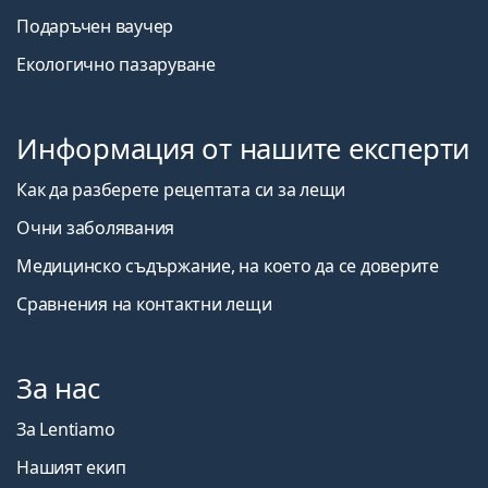
Подаръчен ваучер
Екологично пазаруване
Информация от нашите експерти
Как да разберете рецептата си за лещи
Очни заболявания
Медицинско съдържание, на което да се доверите
Сравнения на контактни лещи
За нас
За Lentiamo
Нашият екип