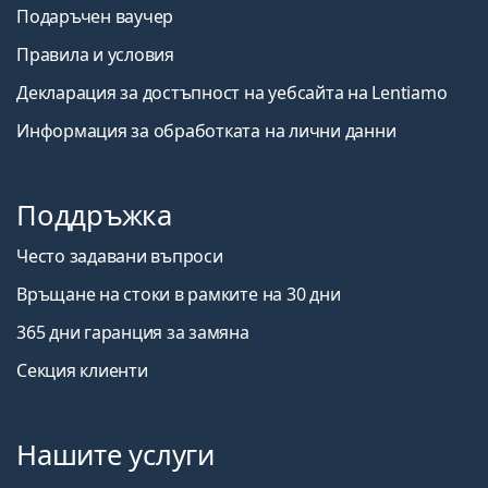
Подаръчен ваучер
Правила и условия
Декларация за достъпност на уебсайта на Lentiamo
Информация за обработката на лични данни
Поддръжка
Често задавани въпроси
Връщане на стоки в рамките на 30 дни
365 дни гаранция за замяна
Секция клиенти
Нашите услуги