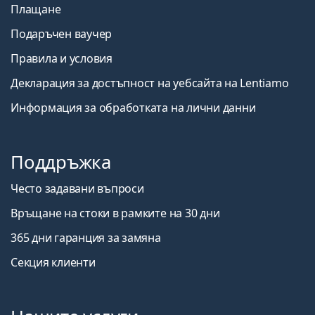
Плащане
Подаръчен ваучер
Правила и условия
Декларация за достъпност на уебсайта на Lentiamo
Информация за обработката на лични данни
Поддръжка
Често задавани въпроси
Връщане на стоки в рамките на 30 дни
365 дни гаранция за замяна
Секция клиенти