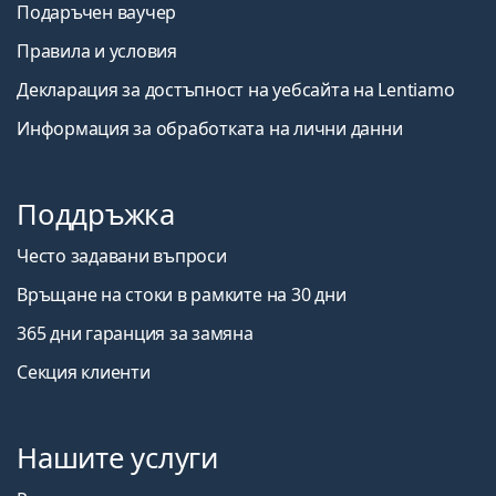
Подаръчен ваучер
Правила и условия
Декларация за достъпност на уебсайта на Lentiamo
Информация за обработката на лични данни
Поддръжка
Често задавани въпроси
Връщане на стоки в рамките на 30 дни
365 дни гаранция за замяна
Секция клиенти
Нашите услуги