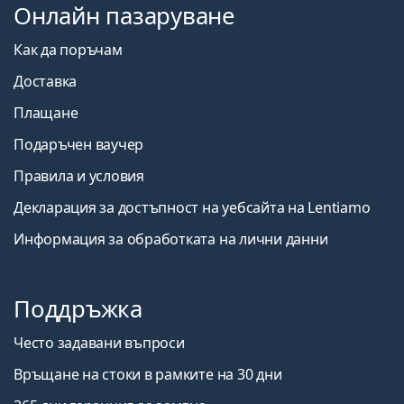
Онлайн пазаруване
Как да поръчам
Доставка
Плащане
Подаръчен ваучер
Правила и условия
Декларация за достъпност на уебсайта на Lentiamo
Информация за обработката на лични данни
Поддръжка
Често задавани въпроси
Връщане на стоки в рамките на 30 дни