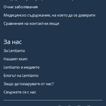
Очни заболявания
Медицинско съдържание, на което да се доверите
Сравнения на контактни лещи
За нас
За Lentiamo
Нашият екип
Lentiamo и медиите
Блогът на Lentiamo
Защо да пазарувате от нас?
Свържете се с нас